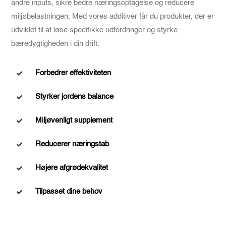
andre inputs, sikre bedre næringsoptagelse og reducere
miljøbelastningen. Med vores additiver får du produkter, der er
udviklet til at løse specifikke udfordringer og styrke
bæredygtigheden i din drift.
Forbedrer effektiviteten
Styrker jordens balance
Miljøvenligt supplement
Reducerer næringstab
Højere afgrødekvalitet
Tilpasset dine behov