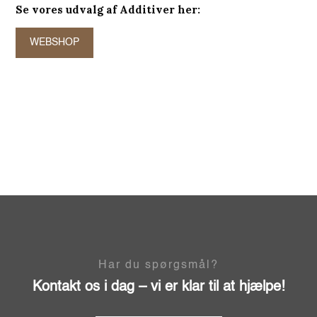
Se vores udvalg af Additiver her:
WEBSHOP
Har du spørgsmål?
Kontakt os i dag – vi er klar til at hjælpe!