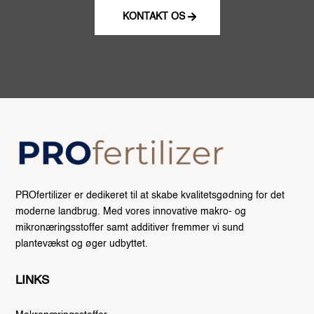
KONTAKT OS
PROfertilizer er dedikeret til at skabe kvalitetsgødning for det
moderne landbrug. Med vores innovative makro- og
mikronæringsstoffer samt additiver fremmer vi sund
plantevækst og øger udbyttet.
LINKS