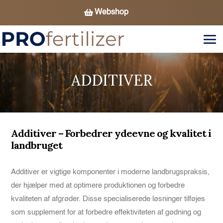
Webshop
ADDITIVER
Additiver – Forbedrer ydeevne og kvalitet i
landbruget
Additiver er vigtige komponenter i moderne landbrugspraksis,
der hjælper med at optimere produktionen og forbedre
kvaliteten af afgrøder. Disse specialiserede løsninger tilføjes
som supplement for at forbedre effektiviteten af gødning og