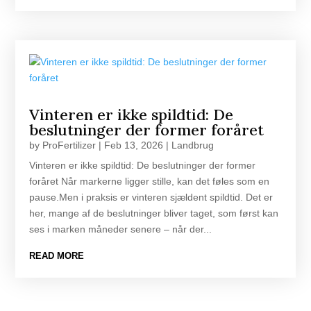
Vinteren er ikke spildtid: De
beslutninger der former foråret
by
ProFertilizer
|
Feb 13, 2026
|
Landbrug
Vinteren er ikke spildtid: De beslutninger der former
foråret Når markerne ligger stille, kan det føles som en
pause.Men i praksis er vinteren sjældent spildtid. Det er
her, mange af de beslutninger bliver taget, som først kan
ses i marken måneder senere – når der...
READ MORE