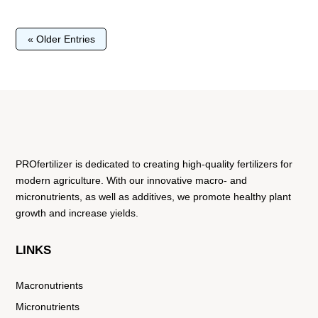
« Older Entries
PROfertilizer is dedicated to creating high-quality fertilizers for
modern agriculture. With our innovative macro- and
micronutrients, as well as additives, we promote healthy plant
growth and increase yields.
LINKS
Macronutrients
Micronutrients