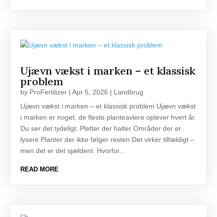
Ujævn vækst i marken – et klassisk
problem
by
ProFertilizer
|
Apr 5, 2026
|
Landbrug
Ujævn vækst i marken – et klassisk problem Ujævn vækst
i marken er noget, de fleste planteavlere oplever hvert år.
Du ser det tydeligt: Pletter der halter Områder der er
lysere Planter der ikke følger resten Det virker tilfældigt –
men det er det sjældent. Hvorfor...
READ MORE