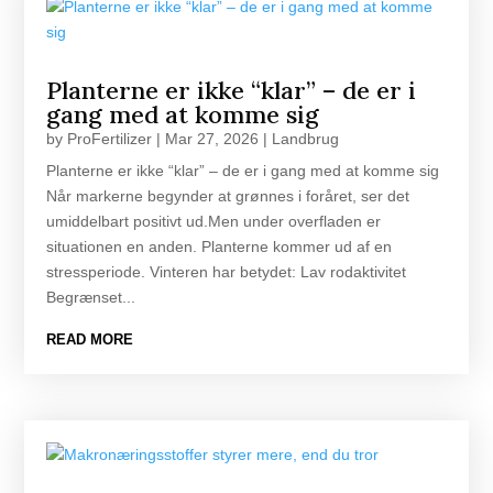
Planterne er ikke “klar” – de er i
gang med at komme sig
by
ProFertilizer
|
Mar 27, 2026
|
Landbrug
Planterne er ikke “klar” – de er i gang med at komme sig
Når markerne begynder at grønnes i foråret, ser det
umiddelbart positivt ud.Men under overfladen er
situationen en anden. Planterne kommer ud af en
stressperiode. Vinteren har betydet: Lav rodaktivitet
Begrænset...
READ MORE