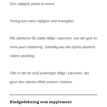
Den vigtigste pointe er enkel.
Timing kan være vigtigere end mængden.
Når planterne får støtte tidligt i sæsonen, kan det give en
mere jævn etablering. Samtidig kan det styrke plantens
videre udvikling.
Ofte er det de små justeringer tidligt i sæsonen, der
giver den største effekt senere i marken.
Bladgødskning som supplement