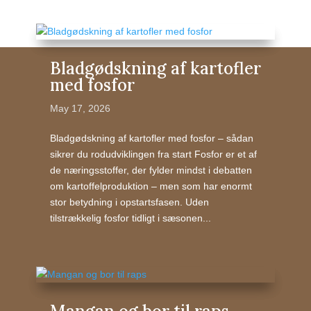
Bladgødskning af kartofler
med fosfor
May 17, 2026
Bladgødskning af kartofler med fosfor – sådan
sikrer du rodudviklingen fra start Fosfor er et af
de næringsstoffer, der fylder mindst i debatten
om kartoffelproduktion – men som har enormt
stor betydning i opstartsfasen. Uden
tilstrækkelig fosfor tidligt i sæsonen...