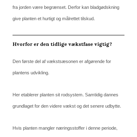
fra jorden være begrænset. Derfor kan bladgødskning
give planten et hurtigt og målrettet tilskud.
Hvorfor er den tidlige vækstfase vigtig?
Den første del af vækstsæsonen er afgørende for
plantens udvikling.
Her etablerer planten sit rodsystem. Samtidig dannes
grundlaget for den videre vækst og det senere udbytte.
Hvis planten mangler næringsstoffer i denne periode,