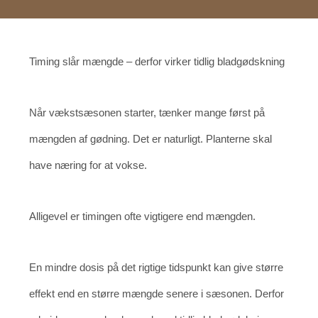
Timing slår mængde – derfor virker tidlig bladgødskning
Når vækstsæsonen starter, tænker mange først på
mængden af gødning. Det er naturligt. Planterne skal
have næring for at vokse.
Alligevel er timingen ofte vigtigere end mængden.
En mindre dosis på det rigtige tidspunkt kan give større
effekt end en større mængde senere i sæsonen. Derfor