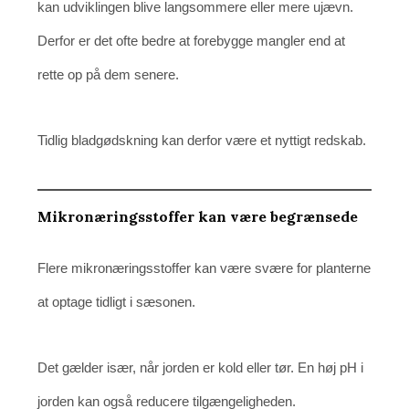
kan udviklingen blive langsommere eller mere ujævn.
Derfor er det ofte bedre at forebygge mangler end at
rette op på dem senere.
Tidlig bladgødskning kan derfor være et nyttigt redskab.
Mikronæringsstoffer kan være begrænsede
Flere mikronæringsstoffer kan være svære for planterne
at optage tidligt i sæsonen.
Det gælder især, når jorden er kold eller tør. En høj pH i
jorden kan også reducere tilgængeligheden.