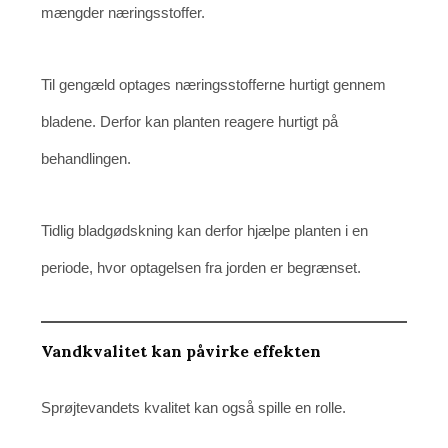
mængder næringsstoffer.
Til gengæld optages næringsstofferne hurtigt gennem
bladene. Derfor kan planten reagere hurtigt på
behandlingen.
Tidlig bladgødskning kan derfor hjælpe planten i en
periode, hvor optagelsen fra jorden er begrænset.
Vandkvalitet kan påvirke effekten
Sprøjtevandets kvalitet kan også spille en rolle.