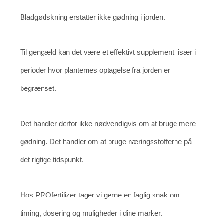
Bladgødskning erstatter ikke gødning i jorden.
Til gengæld kan det være et effektivt supplement, især i
perioder hvor planternes optagelse fra jorden er
begrænset.
Det handler derfor ikke nødvendigvis om at bruge mere
gødning. Det handler om at bruge næringsstofferne på
det rigtige tidspunkt.
Hos PROfertilizer tager vi gerne en faglig snak om
timing, dosering og muligheder i dine marker.