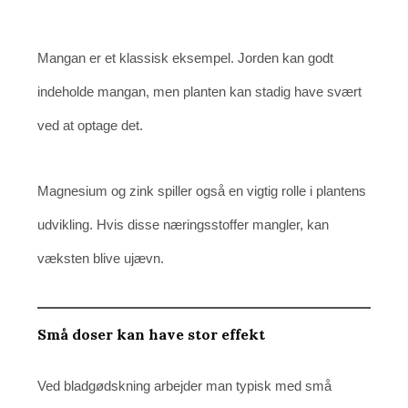
Mangan er et klassisk eksempel. Jorden kan godt
indeholde mangan, men planten kan stadig have svært
ved at optage det.
Magnesium og zink spiller også en vigtig rolle i plantens
udvikling. Hvis disse næringsstoffer mangler, kan
væksten blive ujævn.
Små doser kan have stor effekt
Ved bladgødskning arbejder man typisk med små