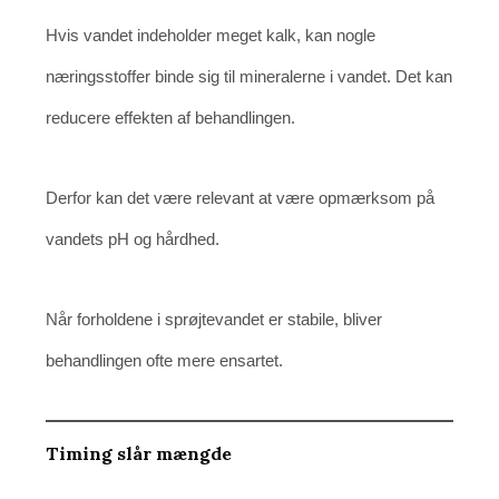
Hvis vandet indeholder meget kalk, kan nogle
næringsstoffer binde sig til mineralerne i vandet. Det kan
reducere effekten af behandlingen.
Derfor kan det være relevant at være opmærksom på
vandets pH og hårdhed.
Når forholdene i sprøjtevandet er stabile, bliver
behandlingen ofte mere ensartet.
Timing slår mængde