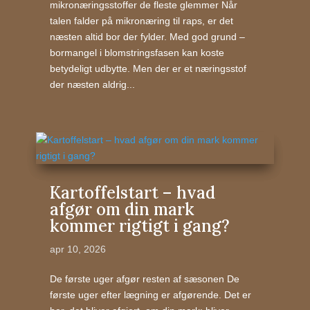
mikronæringsstoffer de fleste glemmer Når
talen falder på mikronæring til raps, er det
næsten altid bor der fylder. Med god grund –
bormangel i blomstringsfasen kan koste
betydeligt udbytte. Men der er et næringsstof
der næsten aldrig...
Kartoffelstart – hvad
afgør om din mark
kommer rigtigt i gang?
apr 10, 2026
De første uger afgør resten af sæsonen De
første uger efter lægning er afgørende. Det er