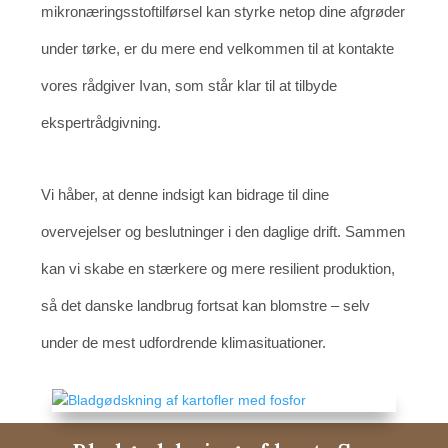
mikronæringsstoftilførsel kan styrke netop dine afgrøder
under tørke, er du mere end velkommen til at kontakte
vores rådgiver Ivan, som står klar til at tilbyde
ekspertrådgivning.
Vi håber, at denne indsigt kan bidrage til dine
overvejelser og beslutninger i den daglige drift. Sammen
kan vi skabe en stærkere og mere resilient produktion,
så det danske landbrug fortsat kan blomstre – selv
under de mest udfordrende klimasituationer.