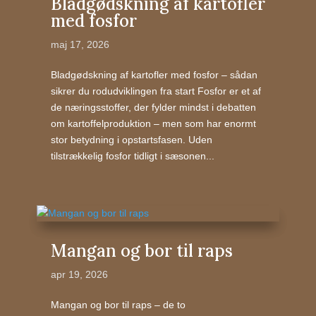
Bladgødskning af kartofler
med fosfor
maj 17, 2026
Bladgødskning af kartofler med fosfor – sådan
sikrer du rodudviklingen fra start Fosfor er et af
de næringsstoffer, der fylder mindst i debatten
om kartoffelproduktion – men som har enormt
stor betydning i opstartsfasen. Uden
tilstrækkelig fosfor tidligt i sæsonen...
Mangan og bor til raps
apr 19, 2026
Mangan og bor til raps – de to