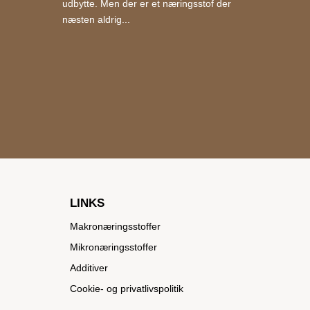
udbytte. Men der er et næringsstof der
næsten aldrig...
LINKS
Makronæringsstoffer
Mikronæringsstoffer
Additiver
Cookie- og privatlivspolitik