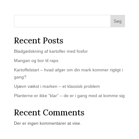
Søg
Recent Posts
Bladgødskning af kartofler med fosfor
Mangan og bor til raps
Kartoffelstart – hvad afgør om din mark kommer rigtigt i
gang?
Ujævn vækst i marken – et klassisk problem
Planterne er ikke “klar” – de er i gang med at komme sig
Recent Comments
Der er ingen kommentarer at vise.