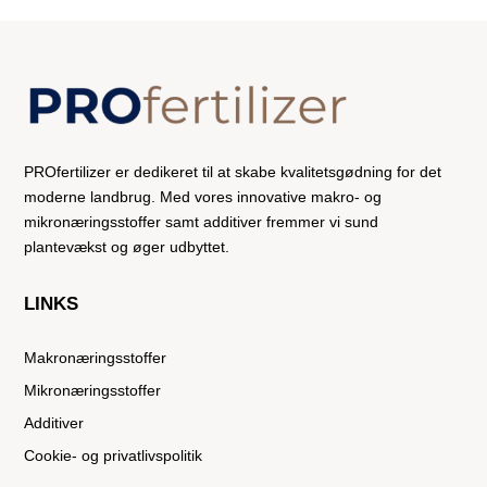
PROfertilizer er dedikeret til at skabe kvalitetsgødning for det
moderne landbrug. Med vores innovative makro- og
mikronæringsstoffer samt additiver fremmer vi sund
plantevækst og øger udbyttet.
LINKS
Makronæringsstoffer
Mikronæringsstoffer
Additiver
Cookie- og privatlivspolitik